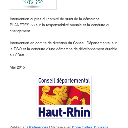
Intervention auprès du comité de suivi de la démarche
PLANETES 68 sur la responsabilité sociale et la conduite du
changement.
Intervention en comité de direction du Conseil Départemental sur
la RSO et la conduite d’une démarche de développement durable
au CD68.
Mai 2015
Publié dans
Références
|
Marqué avec
Collectivités
,
Conseils