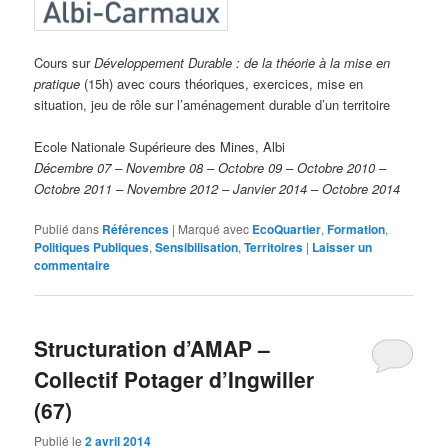
Cours sur
Développement Durable : de la théorie à la mise en
pratique
(15h) avec cours théoriques, exercices, mise en
situation, jeu de rôle sur l’aménagement durable d’un territoire
Ecole Nationale Supérieure des Mines, Albi
Décembre 07 – Novembre 08 – Octobre 09 – Octobre 2010 –
Octobre 2011 – Novembre 2012 – Janvier 2014 – Octobre 2014
Publié dans
Références
|
Marqué avec
EcoQuartier
,
Formation
,
Politiques Publiques
,
Sensibilisation
,
Territoires
|
Laisser un
commentaire
Structuration d’AMAP –
Collectif Potager d’Ingwiller
(67)
Publié le
2 avril 2014