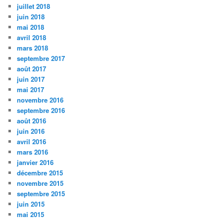
juillet 2018
juin 2018
mai 2018
avril 2018
mars 2018
septembre 2017
août 2017
juin 2017
mai 2017
novembre 2016
septembre 2016
août 2016
juin 2016
avril 2016
mars 2016
janvier 2016
décembre 2015
novembre 2015
septembre 2015
juin 2015
mai 2015