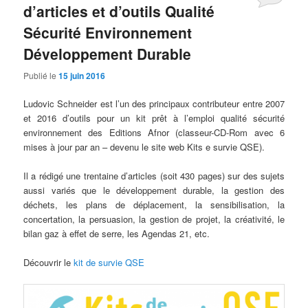
d’articles et d’outils Qualité
Sécurité Environnement
Développement Durable
Publié le
15 juin 2016
Ludovic Schneider est l’un des principaux contributeur entre 2007
et 2016 d’outils pour un kit prêt à l’emploi qualité sécurité
environnement des Editions Afnor (classeur-CD-Rom avec 6
mises à jour par an – devenu le site web Kits e survie QSE).
Il a rédigé une trentaine d’articles (soit 430 pages) sur des sujets
aussi variés que le développement durable, la gestion des
déchets, les plans de déplacement, la sensibilisation, la
concertation, la persuasion, la gestion de projet, la créativité, le
bilan gaz à effet de serre, les Agendas 21, etc.
Découvrir le
kit de survie QSE