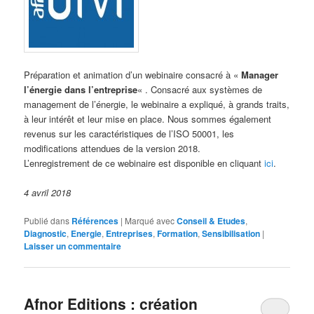
Préparation et animation d’un webinaire consacré à «
Manager
l’énergie dans l’entreprise
« .
Consacré aux systèmes de
management de l’énergie, le webinaire a expliqué, à grands traits,
à leur intérêt et leur mise en place. Nous sommes également
revenus sur les caractéristiques de l’ISO 50001, les
modifications attendues de la version 2018.
L’enregistrement de ce webinaire est disponible en cliquant
ici
.
4 avril 2018
Publié dans
Références
|
Marqué avec
Conseil & Etudes
,
Diagnostic
,
Energie
,
Entreprises
,
Formation
,
Sensibilisation
|
Laisser un commentaire
Afnor Editions : création