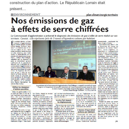
construction du plan d’action. Le Républicain Lorrain était
présent…