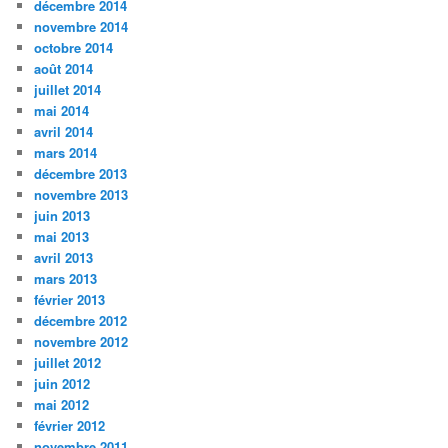
décembre 2014
novembre 2014
octobre 2014
août 2014
juillet 2014
mai 2014
avril 2014
mars 2014
décembre 2013
novembre 2013
juin 2013
mai 2013
avril 2013
mars 2013
février 2013
décembre 2012
novembre 2012
juillet 2012
juin 2012
mai 2012
février 2012
novembre 2011