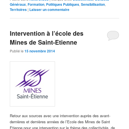
Généraux
,
Formation
,
Politiques Publiques
,
Sensibilisation
,
Territoires
|
Laisser un commentaire
Intervention à l’école des
Mines de Saint-Etienne
Publié le
15 novembre 2014
Retour aux sources avec une intervention auprès des avant-
dernières et dernières années de l’Ecole des Mines de Saint
Etienne pour une intervention sur le thème des collectivités, de