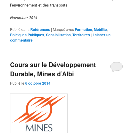
l’environnement et des transports.
Novembre 2014
Publié dans
Références
|
Marqué avec
Formation
,
Mobilité
,
Politiques Publiques
,
Sensibilisation
,
Territoires
|
Laisser un
commentaire
Cours sur le Développement
Durable, Mines d’Albi
Publié le
6 octobre 2014