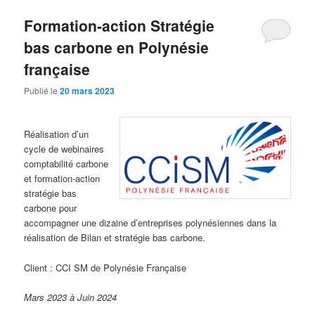
Formation-action Stratégie
bas carbone en Polynésie
française
Publié le
20 mars 2023
Réalisation d’un
cycle de webinaires
comptabilité carbone
et formation-action
stratégie bas
carbone pour
accompagner une dizaine d’entreprises polynésiennes dans la
réalisation de Bilan et stratégie bas carbone.
Client : CCI SM de Polynésie Française
Mars 2023 à Juin 2024