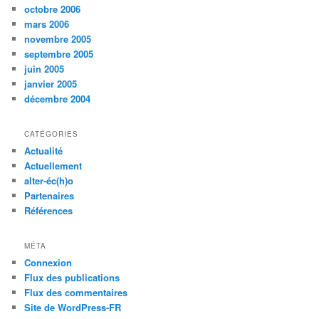
octobre 2006
mars 2006
novembre 2005
septembre 2005
juin 2005
janvier 2005
décembre 2004
CATÉGORIES
Actualité
Actuellement
alter-éc(h)o
Partenaires
Références
MÉTA
Connexion
Flux des publications
Flux des commentaires
Site de WordPress-FR