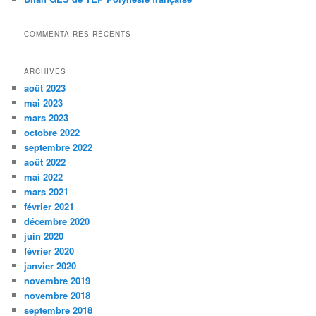
COMMENTAIRES RÉCENTS
ARCHIVES
août 2023
mai 2023
mars 2023
octobre 2022
septembre 2022
août 2022
mai 2022
mars 2021
février 2021
décembre 2020
juin 2020
février 2020
janvier 2020
novembre 2019
novembre 2018
septembre 2018