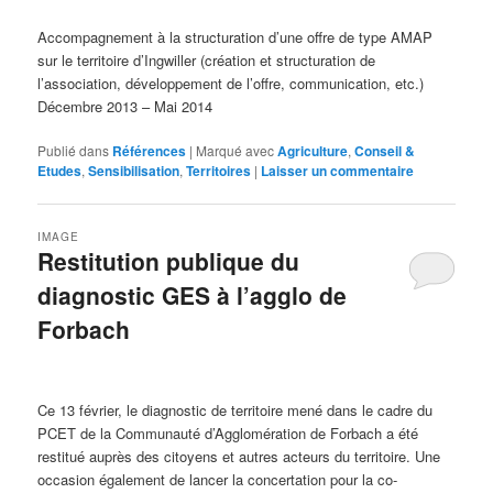
Accompagnement à la structuration d’une offre de type AMAP
sur le territoire d’Ingwiller (création et structuration de
l’association, développement de l’offre, communication, etc.)
Décembre 2013 – Mai 2014
Publié dans
Références
|
Marqué avec
Agriculture
,
Conseil &
Etudes
,
Sensibilisation
,
Territoires
|
Laisser un commentaire
IMAGE
Restitution publique du
diagnostic GES à l’agglo de
Forbach
Ce 13 février, le diagnostic de territoire mené dans le cadre du
PCET de la Communauté d’Agglomération de Forbach a été
restitué auprès des citoyens et autres acteurs du territoire. Une
occasion également de lancer la concertation pour la co-