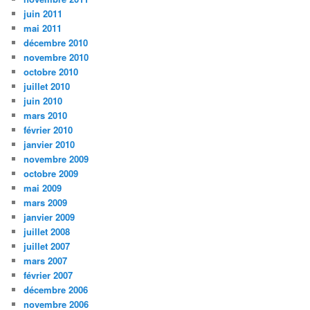
juin 2011
mai 2011
décembre 2010
novembre 2010
octobre 2010
juillet 2010
juin 2010
mars 2010
février 2010
janvier 2010
novembre 2009
octobre 2009
mai 2009
mars 2009
janvier 2009
juillet 2008
juillet 2007
mars 2007
février 2007
décembre 2006
novembre 2006