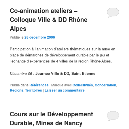
Co-animation ateliers –
Colloque Ville & DD Rhône
Alpes
Publié le
28 décembre 2006
Participation à l’animation d’ateliers thématiques sur la mise en
place de démarches de développement durable par le jeu et
l’échange d’expériences de 4 villes de la région Rhône-Alpes.
Décembre 06 :
Journée Ville & DD, Saint Etienne
Publié dans
Références
|
Marqué avec
Collectivités
,
Concertation
,
Régions
,
Territoires
|
Laisser un commentaire
Cours sur le Développement
Durable, Mines de Nancy