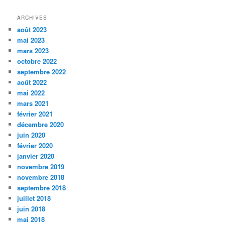
ARCHIVES
août 2023
mai 2023
mars 2023
octobre 2022
septembre 2022
août 2022
mai 2022
mars 2021
février 2021
décembre 2020
juin 2020
février 2020
janvier 2020
novembre 2019
novembre 2018
septembre 2018
juillet 2018
juin 2018
mai 2018