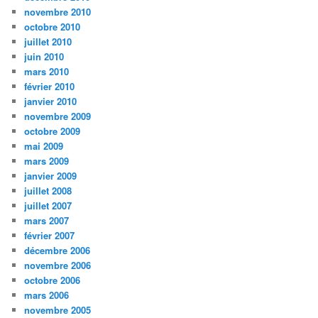
novembre 2010
octobre 2010
juillet 2010
juin 2010
mars 2010
février 2010
janvier 2010
novembre 2009
octobre 2009
mai 2009
mars 2009
janvier 2009
juillet 2008
juillet 2007
mars 2007
février 2007
décembre 2006
novembre 2006
octobre 2006
mars 2006
novembre 2005