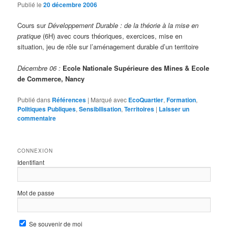
Publié le
20 décembre 2006
Cours sur
Développement Durable : de la théorie à la mise en
pratique
(6H) avec cours théoriques, exercices, mise en
situation, jeu de rôle sur l’aménagement durable d’un territoire
Décembre 06 :
Ecole Nationale Supérieure des Mines & Ecole
de Commerce, Nancy
Publié dans
Références
|
Marqué avec
EcoQuartier
,
Formation
,
Politiques Publiques
,
Sensibilisation
,
Territoires
|
Laisser un
commentaire
CONNEXION
Identifiant
Mot de passe
Se souvenir de moi