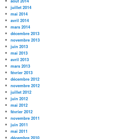
août 2014
juillet 2014
mai 2014
avril 2014
mars 2014
décembre 2013
novembre 2013
juin 2013
mai 2013
avril 2013
mars 2013
février 2013
décembre 2012
novembre 2012
juillet 2012
juin 2012
mai 2012
février 2012
novembre 2011
juin 2011
mai 2011
décembre 2010