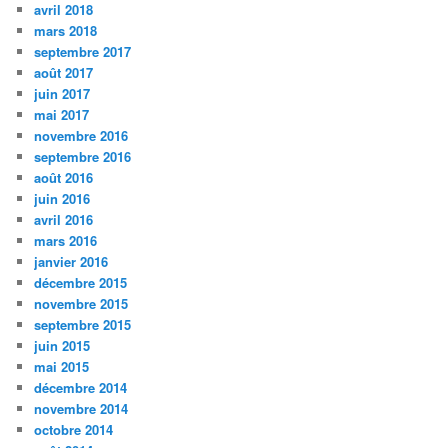
avril 2018
mars 2018
septembre 2017
août 2017
juin 2017
mai 2017
novembre 2016
septembre 2016
août 2016
juin 2016
avril 2016
mars 2016
janvier 2016
décembre 2015
novembre 2015
septembre 2015
juin 2015
mai 2015
décembre 2014
novembre 2014
octobre 2014