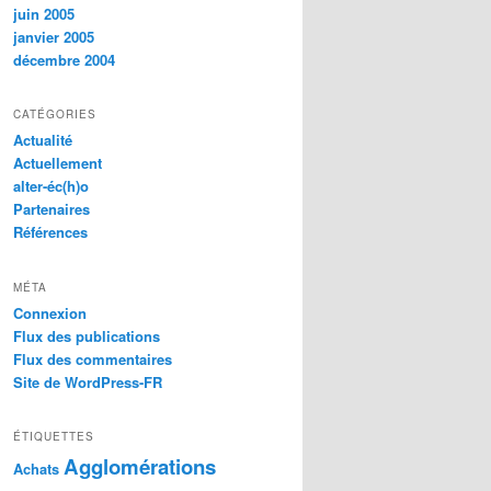
juin 2005
janvier 2005
décembre 2004
CATÉGORIES
Actualité
Actuellement
alter-éc(h)o
Partenaires
Références
MÉTA
Connexion
Flux des publications
Flux des commentaires
Site de WordPress-FR
ÉTIQUETTES
Agglomérations
Achats