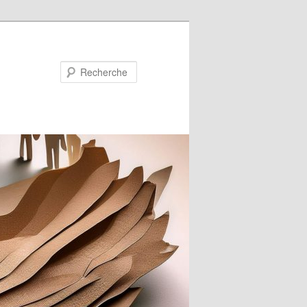
Recherche