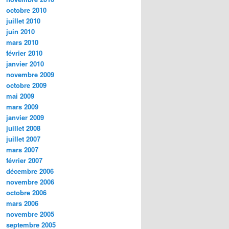
octobre 2010
juillet 2010
juin 2010
mars 2010
février 2010
janvier 2010
novembre 2009
octobre 2009
mai 2009
mars 2009
janvier 2009
juillet 2008
juillet 2007
mars 2007
février 2007
décembre 2006
novembre 2006
octobre 2006
mars 2006
novembre 2005
septembre 2005