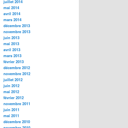
juillet 2014
mai 2014
avril 2014
mars 2014
décembre 2013
novembre 2013
juin 2013
mai 2013
avril 2013
mars 2013
février 2013
décembre 2012
novembre 2012
juillet 2012
juin 2012
mai 2012
février 2012
novembre 2011
juin 2011
mai 2011
décembre 2010
novembre 2010