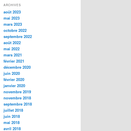
ARCHIVES
août 2023
mai 2023
mars 2023
octobre 2022
septembre 2022
août 2022
mai 2022
mars 2021
février 2021
décembre 2020
juin 2020
février 2020
janvier 2020
novembre 2019
novembre 2018
septembre 2018
juillet 2018
juin 2018
mai 2018
avril 2018