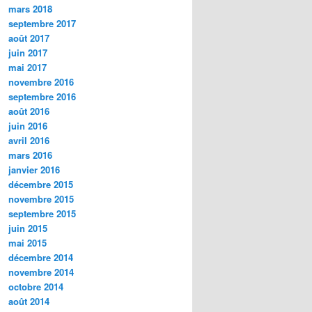
mars 2018
septembre 2017
août 2017
juin 2017
mai 2017
novembre 2016
septembre 2016
août 2016
juin 2016
avril 2016
mars 2016
janvier 2016
décembre 2015
novembre 2015
septembre 2015
juin 2015
mai 2015
décembre 2014
novembre 2014
octobre 2014
août 2014