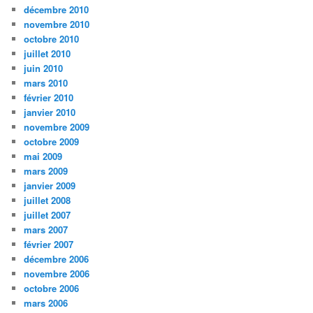
décembre 2010
novembre 2010
octobre 2010
juillet 2010
juin 2010
mars 2010
février 2010
janvier 2010
novembre 2009
octobre 2009
mai 2009
mars 2009
janvier 2009
juillet 2008
juillet 2007
mars 2007
février 2007
décembre 2006
novembre 2006
octobre 2006
mars 2006