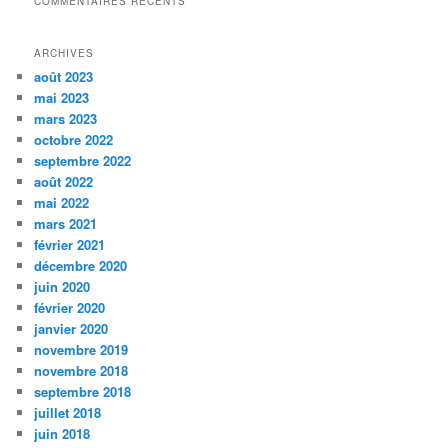
COMMENTAIRES RÉCENTS
ARCHIVES
août 2023
mai 2023
mars 2023
octobre 2022
septembre 2022
août 2022
mai 2022
mars 2021
février 2021
décembre 2020
juin 2020
février 2020
janvier 2020
novembre 2019
novembre 2018
septembre 2018
juillet 2018
juin 2018