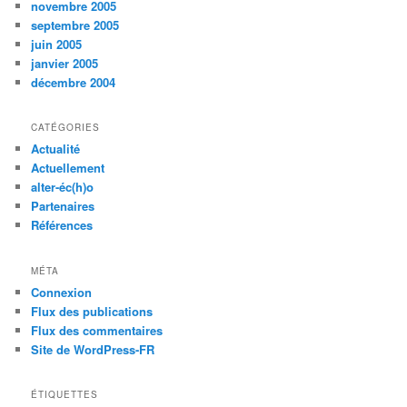
novembre 2005
septembre 2005
juin 2005
janvier 2005
décembre 2004
CATÉGORIES
Actualité
Actuellement
alter-éc(h)o
Partenaires
Références
MÉTA
Connexion
Flux des publications
Flux des commentaires
Site de WordPress-FR
ÉTIQUETTES