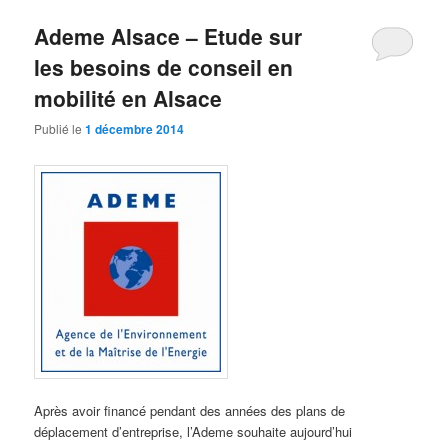
Ademe Alsace – Etude sur
les besoins de conseil en
mobilité en Alsace
Publié le
1 décembre 2014
Après avoir financé pendant des années des plans de
déplacement d’entreprise, l’Ademe souhaite aujourd’hui