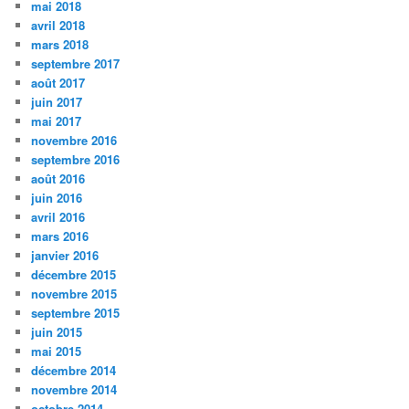
mai 2018
avril 2018
mars 2018
septembre 2017
août 2017
juin 2017
mai 2017
novembre 2016
septembre 2016
août 2016
juin 2016
avril 2016
mars 2016
janvier 2016
décembre 2015
novembre 2015
septembre 2015
juin 2015
mai 2015
décembre 2014
novembre 2014
octobre 2014