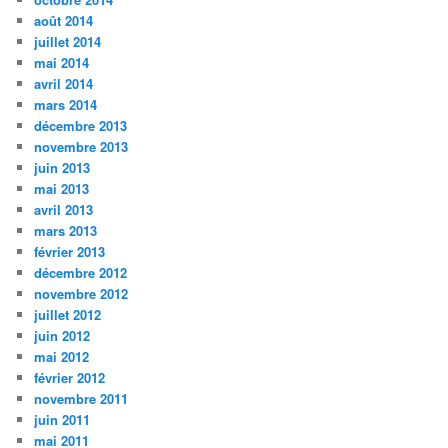
août 2014
juillet 2014
mai 2014
avril 2014
mars 2014
décembre 2013
novembre 2013
juin 2013
mai 2013
avril 2013
mars 2013
février 2013
décembre 2012
novembre 2012
juillet 2012
juin 2012
mai 2012
février 2012
novembre 2011
juin 2011
mai 2011