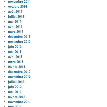
novembre 2014
octobre 2014
août 2014
juillet 2014
mai 2014
avril 2014
mars 2014
décembre 2013
novembre 2013
juin 2013
mai 2013
avril 2013
mars 2013
février 2013
décembre 2012
novembre 2012
juillet 2012
juin 2012
mai 2012
février 2012
novembre 2011
juin 2011