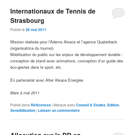
Internationaux de Tennis de
Strasbourg
Publié le
26 mai 2011
Mission réalisée pour l’Ademe Alsace et l’agence Quaterback
(organisatrice du tournoi).
Mobilisation du public sur les enjeux de développement durable :
conception de stand avec animations, conception d’un guide des
éco-gestes dans le sport, etc.
En partenariat avec Alter Alsace Energies
Mars à mai 2011
Publié dans
Références
|
Marqué avec
Conseil & Etudes
,
Edition
,
Sensibilisation
|
Laisser un commentaire