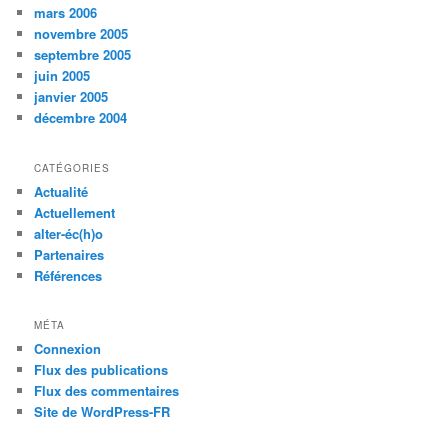
mars 2006
novembre 2005
septembre 2005
juin 2005
janvier 2005
décembre 2004
CATÉGORIES
Actualité
Actuellement
alter-éc(h)o
Partenaires
Références
MÉTA
Connexion
Flux des publications
Flux des commentaires
Site de WordPress-FR