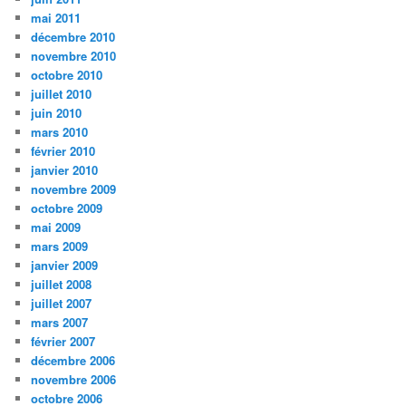
mai 2011
décembre 2010
novembre 2010
octobre 2010
juillet 2010
juin 2010
mars 2010
février 2010
janvier 2010
novembre 2009
octobre 2009
mai 2009
mars 2009
janvier 2009
juillet 2008
juillet 2007
mars 2007
février 2007
décembre 2006
novembre 2006
octobre 2006