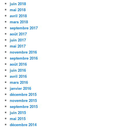
juin 2018
mai 2018
avril 2018
mars 2018
septembre 2017
août 2017
juin 2017
mai 2017
novembre 2016
septembre 2016
août 2016
juin 2016
avril 2016
mars 2016
janvier 2016
décembre 2015
novembre 2015
septembre 2015
juin 2015
mai 2015
décembre 2014