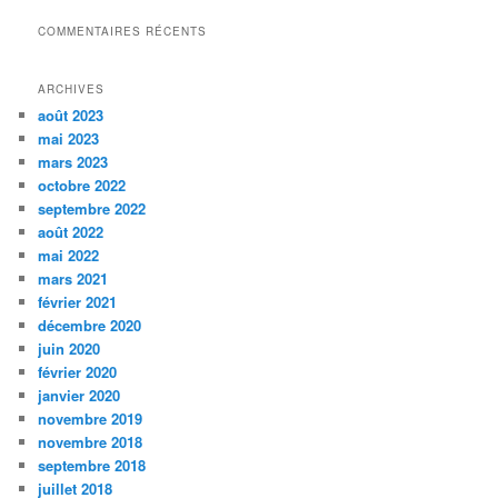
COMMENTAIRES RÉCENTS
ARCHIVES
août 2023
mai 2023
mars 2023
octobre 2022
septembre 2022
août 2022
mai 2022
mars 2021
février 2021
décembre 2020
juin 2020
février 2020
janvier 2020
novembre 2019
novembre 2018
septembre 2018
juillet 2018