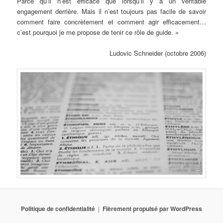
Parce qu’il n’est efficace que lorsqu’il y a un véritable
engagement derrière. Mais il n’est toujours pas facile de savoir
comment faire concrètement et comment agir efficacement…
c’est pourquoi je me propose de tenir ce rôle de guide. »
Ludovic Schneider (octobre 2006)
Politique de confidentialité
Fièrement propulsé par WordPress