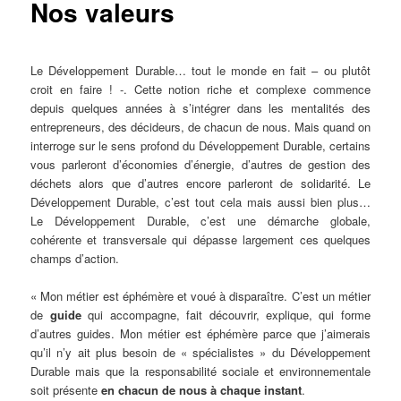
Nos valeurs
Le Développement Durable… tout le monde en fait – ou plutôt
croit en faire ! -. Cette notion riche et complexe commence
depuis quelques années à s’intégrer dans les mentalités des
entrepreneurs, des décideurs, de chacun de nous. Mais quand on
interroge sur le sens profond du Développement Durable, certains
vous parleront d’économies d’énergie, d’autres de gestion des
déchets alors que d’autres encore parleront de solidarité. Le
Développement Durable, c’est tout cela mais aussi bien plus…
Le Développement Durable, c’est une démarche globale,
cohérente et transversale qui dépasse largement ces quelques
champs d’action.
« Mon métier est éphémère et voué à disparaître. C’est un métier
de
guide
qui accompagne, fait découvrir, explique, qui forme
d’autres guides. Mon métier est éphémère parce que j’aimerais
qu’il n’y ait plus besoin de « spécialistes » du Développement
Durable mais que la responsabilité sociale et environnementale
soit présente
en chacun de nous à chaque instant
.