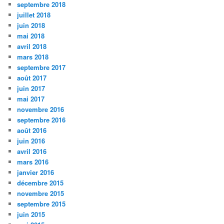
septembre 2018
juillet 2018
juin 2018
mai 2018
avril 2018
mars 2018
septembre 2017
août 2017
juin 2017
mai 2017
novembre 2016
septembre 2016
août 2016
juin 2016
avril 2016
mars 2016
janvier 2016
décembre 2015
novembre 2015
septembre 2015
juin 2015