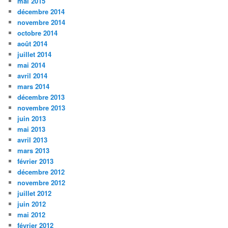
mai 2015
décembre 2014
novembre 2014
octobre 2014
août 2014
juillet 2014
mai 2014
avril 2014
mars 2014
décembre 2013
novembre 2013
juin 2013
mai 2013
avril 2013
mars 2013
février 2013
décembre 2012
novembre 2012
juillet 2012
juin 2012
mai 2012
février 2012