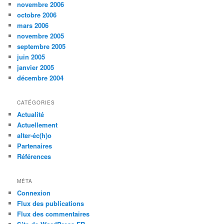
novembre 2006
octobre 2006
mars 2006
novembre 2005
septembre 2005
juin 2005
janvier 2005
décembre 2004
CATÉGORIES
Actualité
Actuellement
alter-éc(h)o
Partenaires
Références
MÉTA
Connexion
Flux des publications
Flux des commentaires