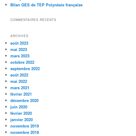
Bilan GES de TEP Polynésie française
COMMENTAIRES RÉCENTS
ARCHIVES
août 2023
mai 2023
mars 2023
octobre 2022
septembre 2022
août 2022
mai 2022
mars 2021
février 2021
décembre 2020
juin 2020
février 2020
janvier 2020
novembre 2019
novembre 2018