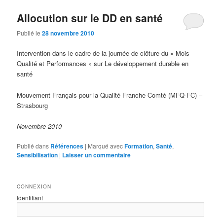
Allocution sur le DD en santé
Publié le
28 novembre 2010
Intervention dans le cadre de la journée de clôture du « Mois
Qualité et Performances » sur Le développement durable en
santé
Mouvement Français pour la Qualité Franche Comté (MFQ-FC) –
Strasbourg
Novembre 2010
Publié dans
Références
|
Marqué avec
Formation
,
Santé
,
Sensibilisation
|
Laisser un commentaire
CONNEXION
Identifiant