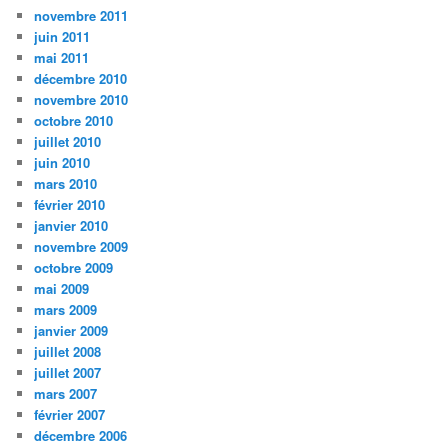
novembre 2011
juin 2011
mai 2011
décembre 2010
novembre 2010
octobre 2010
juillet 2010
juin 2010
mars 2010
février 2010
janvier 2010
novembre 2009
octobre 2009
mai 2009
mars 2009
janvier 2009
juillet 2008
juillet 2007
mars 2007
février 2007
décembre 2006