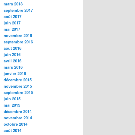
mars 2018
septembre 2017
août 2017
juin 2017
mai 2017
novembre 2016
septembre 2016
août 2016
juin 2016
avril 2016
mars 2016
janvier 2016
décembre 2015
novembre 2015
septembre 2015
juin 2015
mai 2015
décembre 2014
novembre 2014
octobre 2014
août 2014