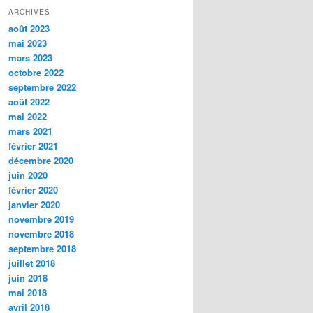
ARCHIVES
août 2023
mai 2023
mars 2023
octobre 2022
septembre 2022
août 2022
mai 2022
mars 2021
février 2021
décembre 2020
juin 2020
février 2020
janvier 2020
novembre 2019
novembre 2018
septembre 2018
juillet 2018
juin 2018
mai 2018
avril 2018