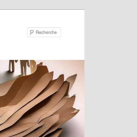
Recherche