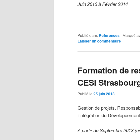
Juin 2013 à Février 2014
Publié dans
Références
|
Marqué a
Laisser un commentaire
Formation de r
CESI Strasbour
Publié le
25 juin 2013
Gestion de projets, Responsabil
l’intégration du Développement
A partir de Septembre 2013 (en