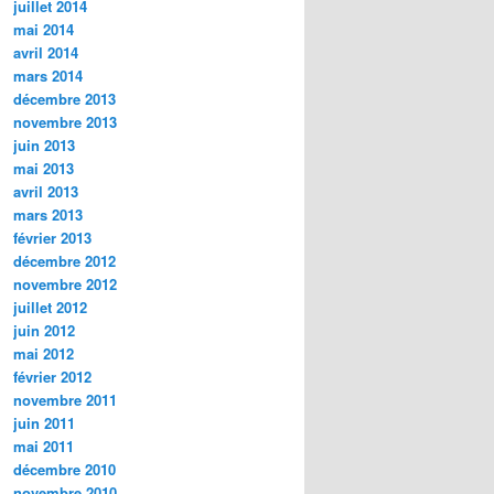
juillet 2014
mai 2014
avril 2014
mars 2014
décembre 2013
novembre 2013
juin 2013
mai 2013
avril 2013
mars 2013
février 2013
décembre 2012
novembre 2012
juillet 2012
juin 2012
mai 2012
février 2012
novembre 2011
juin 2011
mai 2011
décembre 2010
novembre 2010