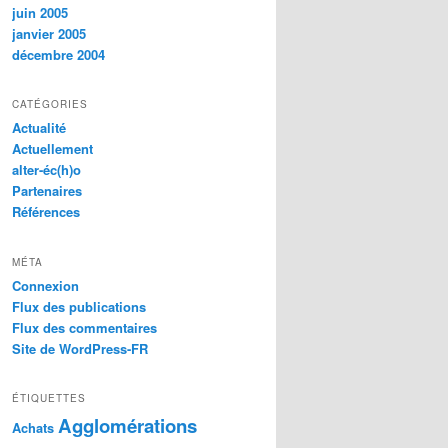
juin 2005
janvier 2005
décembre 2004
CATÉGORIES
Actualité
Actuellement
alter-éc(h)o
Partenaires
Références
MÉTA
Connexion
Flux des publications
Flux des commentaires
Site de WordPress-FR
ÉTIQUETTES
Agglomérations
Achats