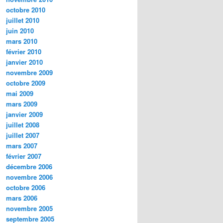
octobre 2010
juillet 2010
juin 2010
mars 2010
février 2010
janvier 2010
novembre 2009
octobre 2009
mai 2009
mars 2009
janvier 2009
juillet 2008
juillet 2007
mars 2007
février 2007
décembre 2006
novembre 2006
octobre 2006
mars 2006
novembre 2005
septembre 2005