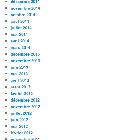
décembre 2014
novembre 2014
octobre 2014
août 2014
juillet 2014
mai 2014
avril 2014
mars 2014
décembre 2013
novembre 2013
juin 2013
mai 2013
avril 2013
mars 2013
février 2013
décembre 2012
novembre 2012
juillet 2012
juin 2012
mai 2012
février 2012
novembre 2011