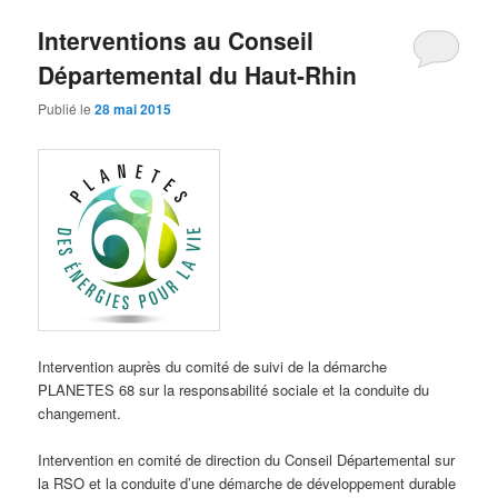
Interventions au Conseil
Départemental du Haut-Rhin
Publié le
28 mai 2015
Intervention auprès du comité de suivi de la démarche
PLANETES 68 sur la responsabilité sociale et la conduite du
changement.
Intervention en comité de direction du Conseil Départemental sur
la RSO et la conduite d’une démarche de développement durable