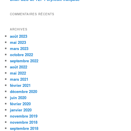
COMMENTAIRES RÉCENTS
ARCHIVES
août 2023
mai 2023
mars 2023
octobre 2022
septembre 2022
août 2022
mai 2022
mars 2021
février 2021
décembre 2020
juin 2020
février 2020
janvier 2020
novembre 2019
novembre 2018
septembre 2018