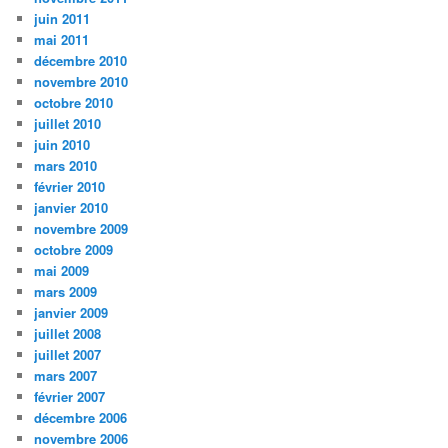
juin 2011
mai 2011
décembre 2010
novembre 2010
octobre 2010
juillet 2010
juin 2010
mars 2010
février 2010
janvier 2010
novembre 2009
octobre 2009
mai 2009
mars 2009
janvier 2009
juillet 2008
juillet 2007
mars 2007
février 2007
décembre 2006
novembre 2006