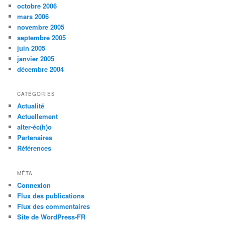
octobre 2006
mars 2006
novembre 2005
septembre 2005
juin 2005
janvier 2005
décembre 2004
CATÉGORIES
Actualité
Actuellement
alter-éc(h)o
Partenaires
Références
MÉTA
Connexion
Flux des publications
Flux des commentaires
Site de WordPress-FR