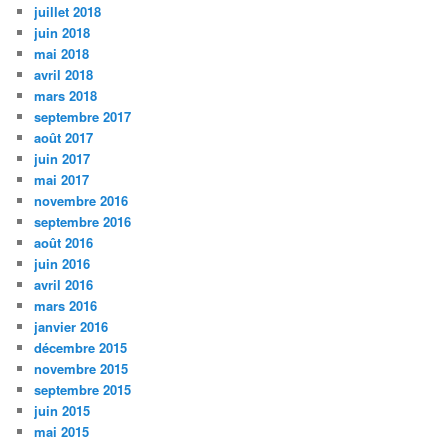
juillet 2018
juin 2018
mai 2018
avril 2018
mars 2018
septembre 2017
août 2017
juin 2017
mai 2017
novembre 2016
septembre 2016
août 2016
juin 2016
avril 2016
mars 2016
janvier 2016
décembre 2015
novembre 2015
septembre 2015
juin 2015
mai 2015