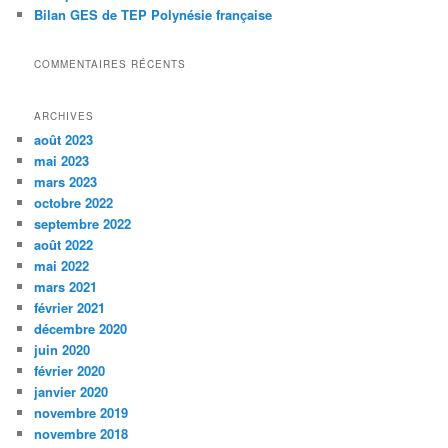
Bilan GES de TEP Polynésie française
COMMENTAIRES RÉCENTS
ARCHIVES
août 2023
mai 2023
mars 2023
octobre 2022
septembre 2022
août 2022
mai 2022
mars 2021
février 2021
décembre 2020
juin 2020
février 2020
janvier 2020
novembre 2019
novembre 2018