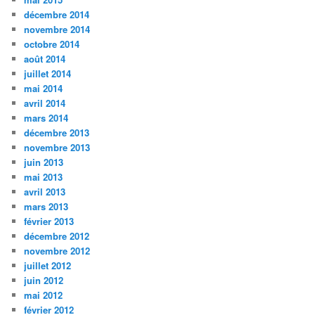
décembre 2014
novembre 2014
octobre 2014
août 2014
juillet 2014
mai 2014
avril 2014
mars 2014
décembre 2013
novembre 2013
juin 2013
mai 2013
avril 2013
mars 2013
février 2013
décembre 2012
novembre 2012
juillet 2012
juin 2012
mai 2012
février 2012