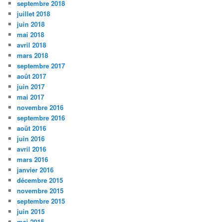
septembre 2018
juillet 2018
juin 2018
mai 2018
avril 2018
mars 2018
septembre 2017
août 2017
juin 2017
mai 2017
novembre 2016
septembre 2016
août 2016
juin 2016
avril 2016
mars 2016
janvier 2016
décembre 2015
novembre 2015
septembre 2015
juin 2015
mai 2015