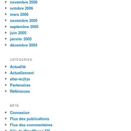
novembre 2006
octobre 2006
mars 2006
novembre 2005
septembre 2005
juin 2005
janvier 2005
décembre 2004
CATÉGORIES
Actualité
Actuellement
alter-éc(h)o
Partenaires
Références
MÉTA
Connexion
Flux des publications
Flux des commentaires
Site de WordPress-FR