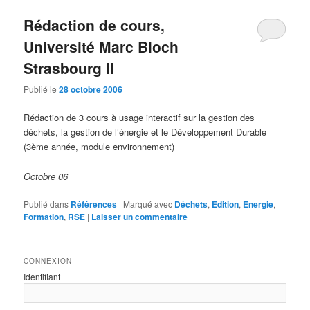
Rédaction de cours,
Université Marc Bloch
Strasbourg II
Publié le
28 octobre 2006
Rédaction de 3 cours à usage interactif sur la gestion des
déchets, la gestion de l’énergie et le Développement Durable
(3ème année, module environnement)
Octobre 06
Publié dans
Références
|
Marqué avec
Déchets
,
Edition
,
Energie
,
Formation
,
RSE
|
Laisser un commentaire
CONNEXION
Identifiant