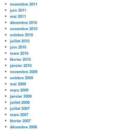
novembre 2011
juin 2011
mai 2011
décembre 2010
novembre 2010
octobre 2010
juillet 2010
juin 2010
mars 2010
février 2010
janvier 2010
novembre 2009
octobre 2009
mai 2009
mars 2009
janvier 2009
juillet 2008
juillet 2007
mars 2007
février 2007
décembre 2006