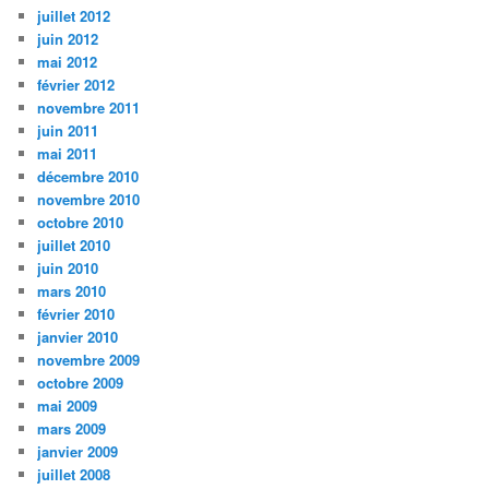
juillet 2012
juin 2012
mai 2012
février 2012
novembre 2011
juin 2011
mai 2011
décembre 2010
novembre 2010
octobre 2010
juillet 2010
juin 2010
mars 2010
février 2010
janvier 2010
novembre 2009
octobre 2009
mai 2009
mars 2009
janvier 2009
juillet 2008