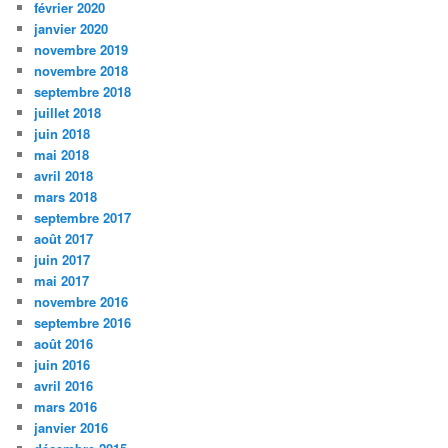
février 2020
janvier 2020
novembre 2019
novembre 2018
septembre 2018
juillet 2018
juin 2018
mai 2018
avril 2018
mars 2018
septembre 2017
août 2017
juin 2017
mai 2017
novembre 2016
septembre 2016
août 2016
juin 2016
avril 2016
mars 2016
janvier 2016