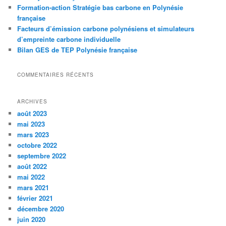
Formation-action Stratégie bas carbone en Polynésie
française
Facteurs d’émission carbone polynésiens et simulateurs
d’empreinte carbone individuelle
Bilan GES de TEP Polynésie française
COMMENTAIRES RÉCENTS
ARCHIVES
août 2023
mai 2023
mars 2023
octobre 2022
septembre 2022
août 2022
mai 2022
mars 2021
février 2021
décembre 2020
juin 2020