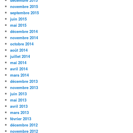
décembre 2015
novembre 2015
septembre 2015
juin 2015
mai 2015
décembre 2014
novembre 2014
octobre 2014
août 2014
juillet 2014
mai 2014
avril 2014
mars 2014
décembre 2013
novembre 2013
juin 2013
mai 2013
avril 2013
mars 2013
février 2013
décembre 2012
novembre 2012