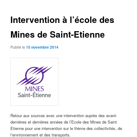
articles
Intervention à l’école des
Mines de Saint-Etienne
Publié le
15 novembre 2014
Retour aux sources avec une intervention auprès des avant-
dernières et dernières années de l’Ecole des Mines de Saint
Etienne pour une intervention sur le thème des collectivités, de
l’environnement et des transports.