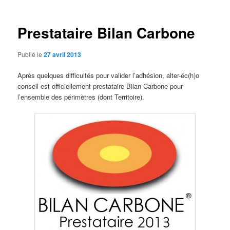
articles
Prestataire Bilan Carbone
Publié le
27 avril 2013
Après quelques difficultés pour valider l’adhésion, alter-éc(h)o
conseil est officiellement prestataire Bilan Carbone pour
l’ensemble des périmètres (dont Territoire).