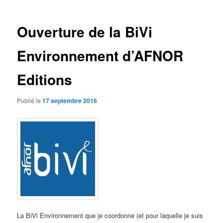
articles
Ouverture de la BiVi
Environnement d’AFNOR
Editions
Publié le
17 septembre 2016
La BiVi Environnement que je coordonne (et pour laquelle je suis