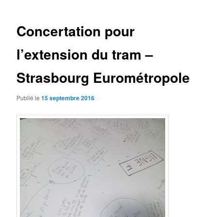
articles
Concertation pour
l’extension du tram –
Strasbourg Eurométropole
Publié le
15 septembre 2016