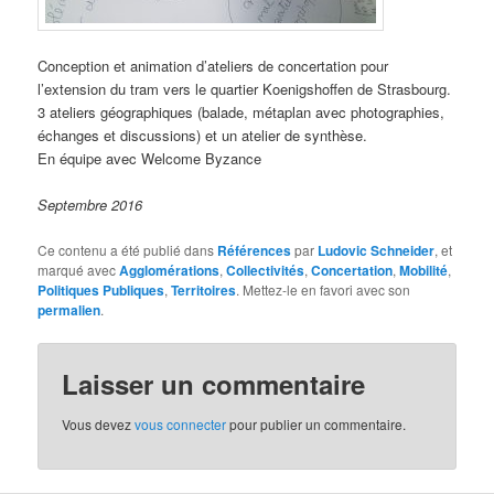
Conception et animation d’ateliers de concertation pour
l’extension du tram vers le quartier Koenigshoffen de Strasbourg.
3 ateliers géographiques (balade, métaplan avec photographies,
échanges et discussions) et un atelier de synthèse.
En équipe avec Welcome Byzance
Septembre 2016
Ce contenu a été publié dans
Références
par
Ludovic Schneider
, et
marqué avec
Agglomérations
,
Collectivités
,
Concertation
,
Mobilité
,
Politiques Publiques
,
Territoires
. Mettez-le en favori avec son
permalien
.
Laisser un commentaire
Vous devez
vous connecter
pour publier un commentaire.