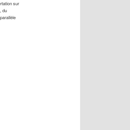
rtation sur
, du
parallèle