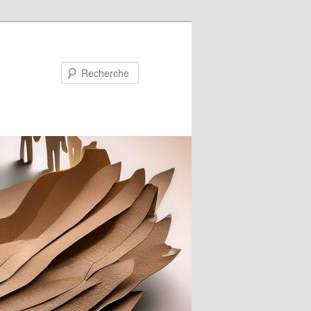
Recherche