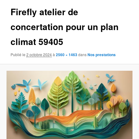
images
Firefly atelier de
concertation pour un plan
climat 59405
Publié le
2 octobre 2024
à
2560 × 1463
dans
Nos prestations