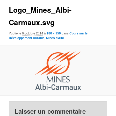
images
Logo_Mines_Albi-
Carmaux.svg
Publié le
6 octobre 2014
à
180 × 150
dans
Cours sur le
Développement Durable, Mines d’Albi
Laisser un commentaire