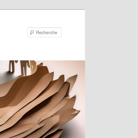
Recherche