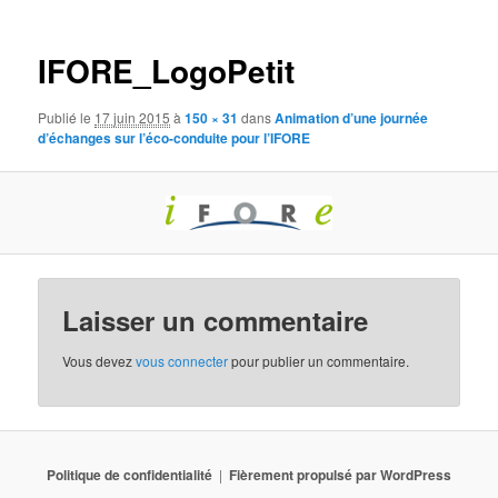
images
IFORE_LogoPetit
Publié le
17 juin 2015
à
150 × 31
dans
Animation d’une journée
d’échanges sur l’éco-conduite pour l’IFORE
Laisser un commentaire
Vous devez
vous connecter
pour publier un commentaire.
Politique de confidentialité
Fièrement propulsé par WordPress